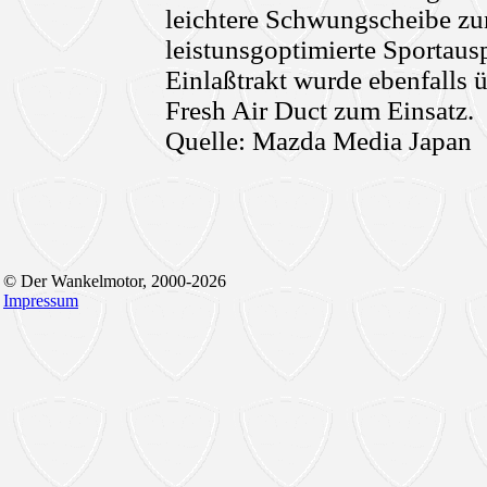
leichtere Schwungscheibe zu
leistunsgoptimierte Sportaus
Einlaßtrakt wurde ebenfalls 
Fresh Air Duct zum Einsatz.
Quelle: Mazda Media Japan
© Der Wankelmotor, 2000-2026
Impressum