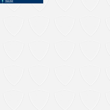
Suche