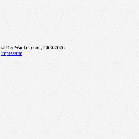
© Der Wankelmotor, 2000-2026
Impressum