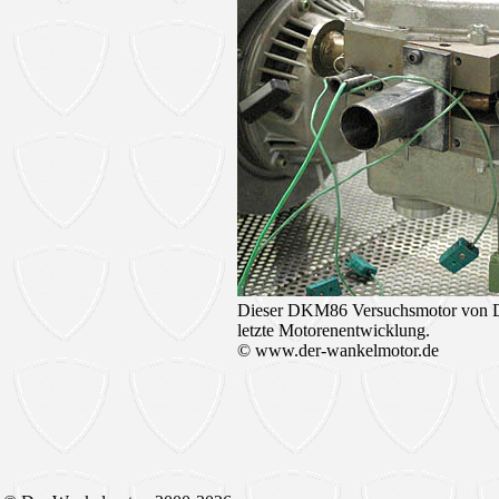
Dieser DKM86 Versuchsmotor von D
letzte Motorenentwicklung.
© www.der-wankelmotor.de