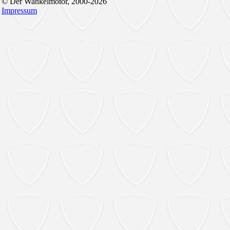
© Der Wankelmotor, 2000-2026
Impressum